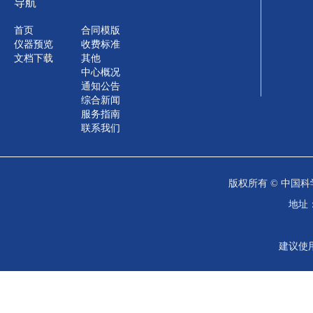
导航
首页
合同模版
仪器预览
收费标准
文档下载
其他
中心概况
通知公告
综合新闻
服务指南
联系我们
版权所有 © 中国科
地址：
建议使用