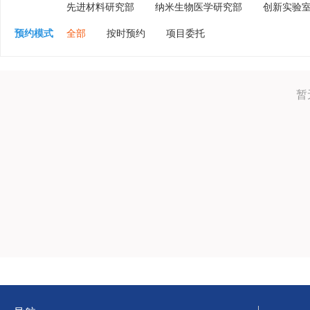
先进材料研究部
纳米生物医学研究部
创新实验
预约模式
全部
按时预约
项目委托
暂